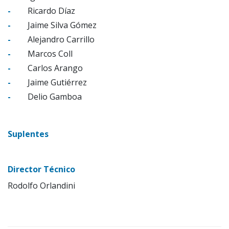
-
Ricardo Díaz
-
Jaime Silva Gómez
-
Alejandro Carrillo
-
Marcos Coll
-
Carlos Arango
-
Jaime Gutiérrez
-
Delio Gamboa
Suplentes
Director Técnico
Rodolfo Orlandini