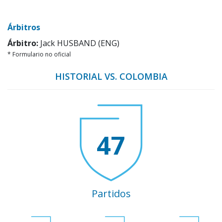
Árbitros
Árbitro:
Jack HUSBAND (ENG)
* Formulario no oficial
HISTORIAL VS. COLOMBIA
47
Partidos