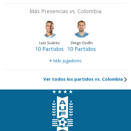
Más Presencias vs. Colombia
Luis Suárez
Diego Godín
10 Partidos
10 Partidos
+
Más Jugadores
Ver todos los partidos vs. Colombia