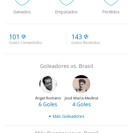
Ganados
Empatados
Perdidos
101
143
Goles Convertidos
Goles Recibidos
Goleadores vs. Brasil
Ángel Romano
José María Medina
6 Goles
4 Goles
+
Más Goleadores