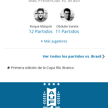
Más Presencias vs. Brasil
Roque Máspoli
Obdulio Varela
12 Partidos
11 Partidos
+
Más Jugadores
Ver todos los partidos vs. Brasil
#
Primera edición de la Copa Río Branco.