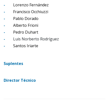
-
Lorenzo Fernández
-
Francisco Occhiuzzi
-
Pablo Dorado
-
Alberto Frioni
-
Pedro Duhart
-
Luis Norberto Rodríguez
-
Santos Iriarte
Suplentes
Director Técnico