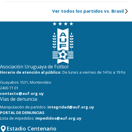
Ver todos los partidos vs. Brasil
Asociación Uruguaya de Fútbol
Horario de atención al público:
De lunes a viernes de 14 hs a 19 hs
Guayabos 1531, Montevideo
2400 71 01
contacto@auf.org.uy
Vías de denuncia:
Manipulación de partidos:
integridad@auf.org.uy
PORTAL DE DENUNCIAS
Lista de impedidos:
impedidos@auf.org.uy
Estadio Centenario