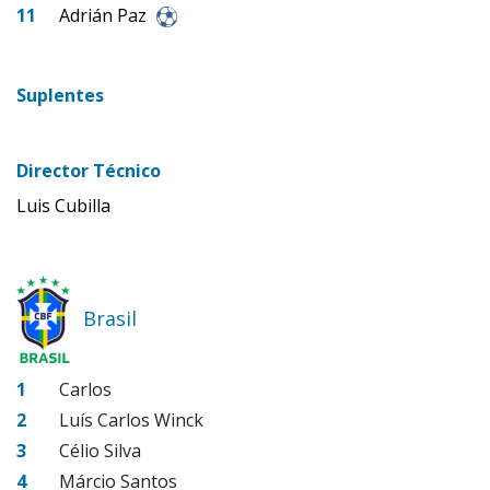
11
Adrián Paz
Suplentes
Director Técnico
Luis Cubilla
Brasil
1
Carlos
2
Luís Carlos Winck
3
Célio Silva
4
Márcio Santos