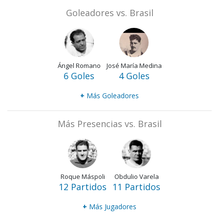
Goleadores vs. Brasil
Ángel Romano
José María Medina
6 Goles
4 Goles
+
Más Goleadores
Más Presencias vs. Brasil
Roque Máspoli
Obdulio Varela
12 Partidos
11 Partidos
+
Más Jugadores