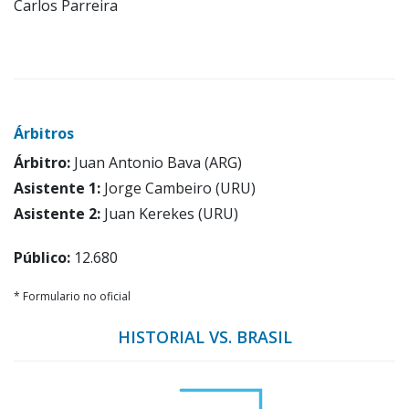
Carlos Parreira
Árbitros
Árbitro:
Juan Antonio Bava (ARG)
Asistente 1:
Jorge Cambeiro (URU)
Asistente 2:
Juan Kerekes (URU)
Público:
12.680
* Formulario no oficial
HISTORIAL VS. BRASIL