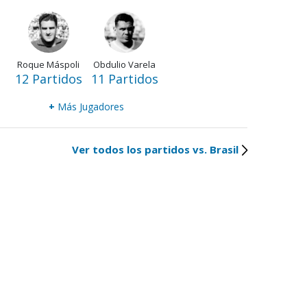
Roque Máspoli
Obdulio Varela
12 Partidos
11 Partidos
+
Más Jugadores
Ver todos los partidos vs. Brasil