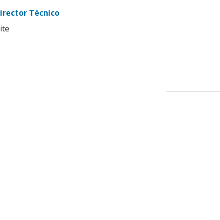
irector Técnico
ite