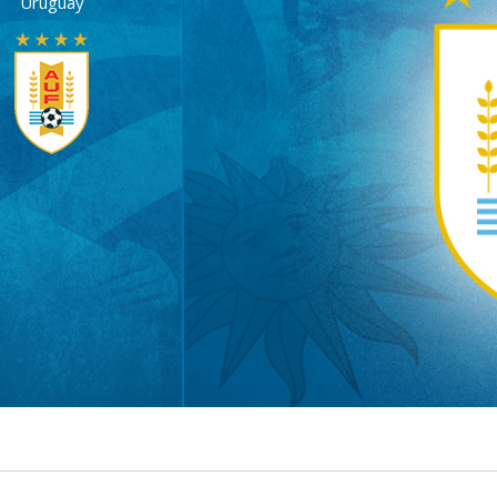
Uruguay