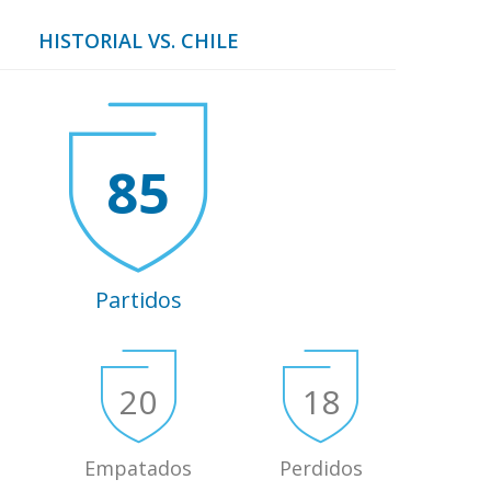
HISTORIAL VS. CHILE
85
Partidos
20
18
Empatados
Perdidos