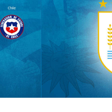
Chile